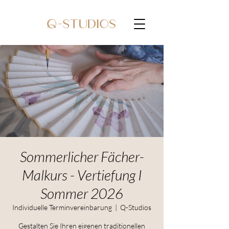
Sommerlicher Fächer-
Malkurs - Vertiefung I
Sommer 2026
Individuelle Terminvereinbarung
  |  
Q-Studios
Gestalten Sie Ihren eigenen traditionellen