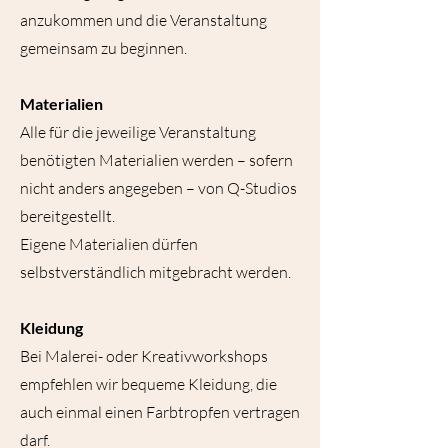
anzukommen und die Veranstaltung
gemeinsam zu beginnen.
Materialien
Alle für die jeweilige Veranstaltung
benötigten Materialien werden – sofern
nicht anders angegeben – von Q-Studios
bereitgestellt.
Eigene Materialien dürfen
selbstverständlich mitgebracht werden.
Kleidung
Bei Malerei- oder Kreativworkshops
empfehlen wir bequeme Kleidung, die
auch einmal einen Farbtropfen vertragen
darf.