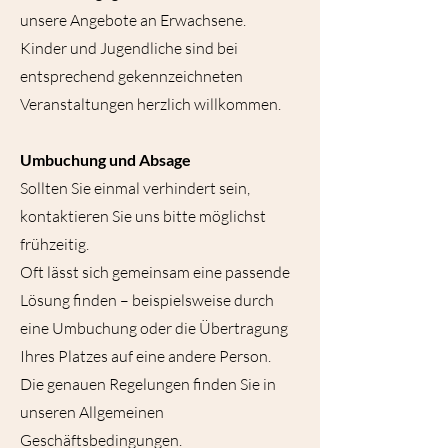
unsere Angebote an Erwachsene.
Kinder und Jugendliche sind bei
entsprechend gekennzeichneten
Veranstaltungen herzlich willkommen.
Umbuchung und Absage
Sollten Sie einmal verhindert sein,
kontaktieren Sie uns bitte möglichst
frühzeitig.
Oft lässt sich gemeinsam eine passende
Lösung finden – beispielsweise durch
eine Umbuchung oder die Übertragung
Ihres Platzes auf eine andere Person.
Die genauen Regelungen finden Sie in
unseren Allgemeinen
Geschäftsbedingungen.