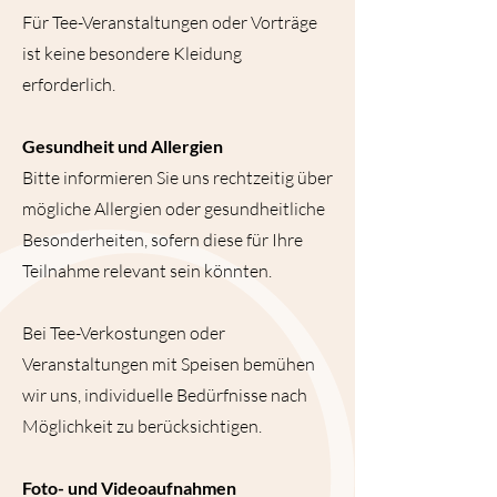
Für Tee-Veranstaltungen oder Vorträge
ist keine besondere Kleidung
erforderlich.
Gesundheit und Allergien
Bitte informieren Sie uns rechtzeitig über
mögliche Allergien oder gesundheitliche
Besonderheiten, sofern diese für Ihre
Teilnahme relevant sein könnten.
Bei Tee-Verkostungen oder
Veranstaltungen mit Speisen bemühen
wir uns, individuelle Bedürfnisse nach
Möglichkeit zu berücksichtigen.
Foto- und Videoaufnahmen