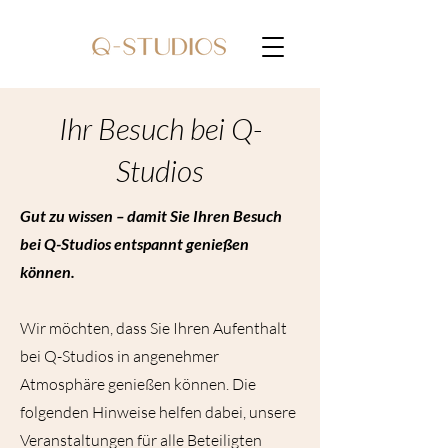
Ihr Besuch bei Q-
Studios
Gut zu wissen – damit Sie Ihren Besuch
bei Q-Studios entspannt genießen
können.
Wir möchten, dass Sie Ihren Aufenthalt
bei Q-Studios in angenehmer
Atmosphäre genießen können. Die
folgenden Hinweise helfen dabei, unsere
Veranstaltungen für alle Beteiligten