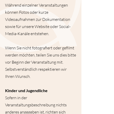
Während einzelner Veranstaltungen
können Fotos oder kurze
Videoaufnahmen zur Dokumentation
sowie für unsere Website oder Social-
Media-Kanäle entstehen.
Wenn Sie nicht fotografiert oder gefilmt
werden möchten, teilen Sie uns dies bitte
vor Beginn der Veranstaltung mit.
Selbstverständlich respektieren wir
Ihren Wunsch.
Kinder und Jugendliche
Sofern in der
Veranstaltungsbeschreibung nichts
anderes angegeben ist, richten sich