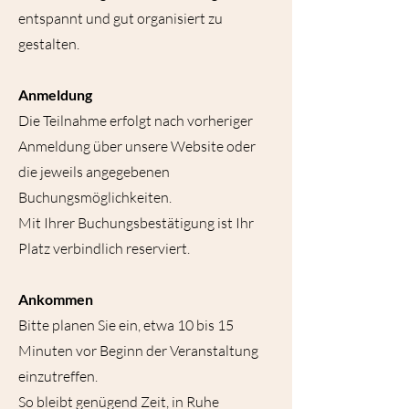
entspannt und gut organisiert zu
gestalten.
Anmeldung
Die Teilnahme erfolgt nach vorheriger
Anmeldung über unsere Website oder
die jeweils angegebenen
Buchungsmöglichkeiten.
Mit Ihrer Buchungsbestätigung ist Ihr
Platz verbindlich reserviert.
Ankommen
Bitte planen Sie ein, etwa 10 bis 15
Minuten vor Beginn der Veranstaltung
einzutreffen.
So bleibt genügend Zeit, in Ruhe