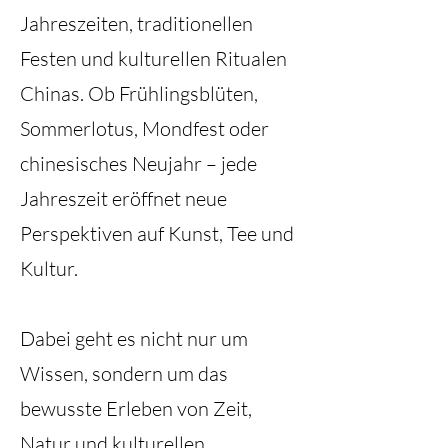
Jahreszeiten, traditionellen
Festen und kulturellen Ritualen
Chinas. Ob Frühlingsblüten,
Sommerlotus, Mondfest oder
chinesisches Neujahr – jede
Jahreszeit eröffnet neue
Perspektiven auf Kunst, Tee und
Kultur.
Dabei geht es nicht nur um
Wissen, sondern um das
bewusste Erleben von Zeit,
Natur und kulturellen