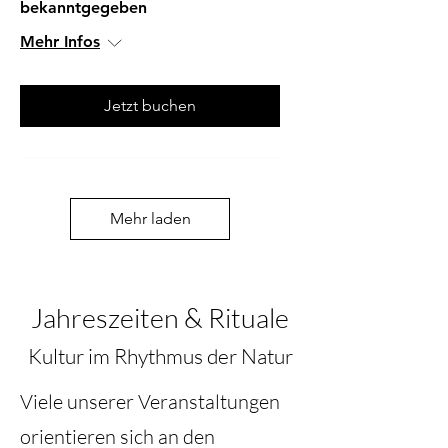
bekanntgegeben
Mehr Infos
Jetzt buchen
Mehr laden
Jahreszeiten & Rituale
Kultur im Rhythmus der Natur
Viele unserer Veranstaltungen
orientieren sich an den