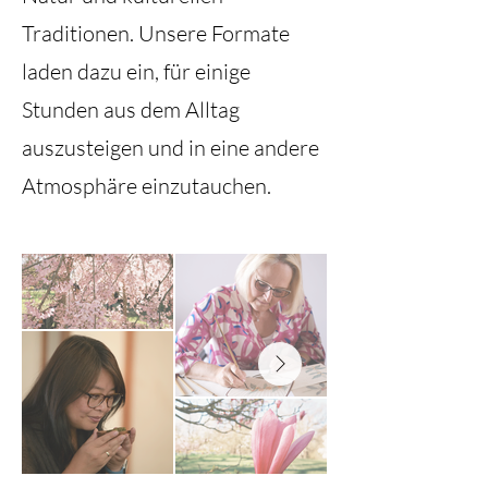
Traditionen. Unsere Formate
laden dazu ein, für einige
Stunden aus dem Alltag
auszusteigen und in eine andere
Atmosphäre einzutauchen.