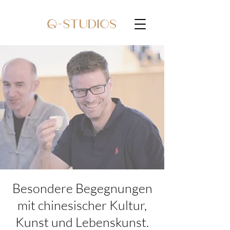
Besondere Begegnungen
mit chinesischer Kultur,
Kunst und Lebenskunst.