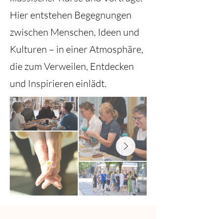
Hier entstehen Begegnungen
zwischen Menschen, Ideen und
Kulturen – in einer Atmosphäre,
die zum Verweilen, Entdecken
und Inspirieren einlädt.