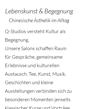
Lebenskunst & Begegnung
Chinesische Ästhetik im Alltag
Q-Studios versteht Kultur als
Begegnung.
Unsere Salons schaffen Raum
für Gespräche, gemeinsame
Erlebnisse und kulturellen
Austausch. Tee, Kunst, Musik,
Geschichten und kleine
Ausstellungen verbinden sich zu
besonderen Momenten jenseits
klassischer Kurse und Vorträge.