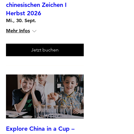
chinesischen Zeichen I
Herbst 2026
Mi., 30. Sept.
Mehr Infos
Jetzt buchen
Explore China in a Cup –