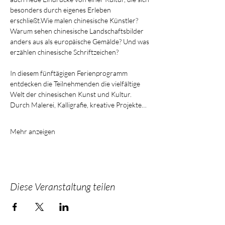
besonders durch eigenes Erleben 
erschließt.Wie malen chinesische Künstler? 
Warum sehen chinesische Landschaftsbilder 
anders aus als europäische Gemälde? Und was 
erzählen chinesische Schriftzeichen?
In diesem fünftägigen Ferienprogramm 
entdecken die Teilnehmenden die vielfältige 
Welt der chinesischen Kunst und Kultur. 
Durch Malerei, Kalligrafie, kreative Projekte…
Mehr anzeigen
Diese Veranstaltung teilen